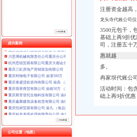
重庆柯翰电子有限公司 渝潼500万 （进出口权）
重庆泰盛贷款咨询有限公司 渝高 （工商注册）
注册资金越高
重庆翡誉商贸有限公司 渝南50万 （工商注册）
龙头寺代账公司仅
重庆斯苔登托生物科技有限公司 渝南10万 （工商注册）
重庆鑫聚建筑设备租赁有限公司 渝巴3万 （工商注册）
3500元包干
重庆恺昶贸易有限公司 渝九 （食品许可证）
基础上再9折优惠！
重庆科发表面处理有限责任公司 渝北800万 （进出口权）
成功案例
司，注册五十
重庆佳技维科技发展有限公司 渝南100万 （进出口权）
川思博机械有限责任公司重庆分公司 渝江 （工商注册）
惠就越
杭州思锐贸易有限公司重庆大都会分公司 渝中 工商注册
重庆三虹房地产营销策划有限公司
多。
重庆柯翰电子有限公司 渝潼500万 （进出口权）
冉家坝代账公
重庆泰盛贷款咨询有限公司 渝高 （工商注册）
重庆翡誉商贸有限公司 渝南50万 （工商注册）
活动时间：包
重庆斯苔登托生物科技有限公司 渝南10万 （工商注册）
础上再9折优惠
重庆鑫聚建筑设备租赁有限公司 渝巴3万 （工商注册）
重庆恺昶贸易有限公司 渝九 （食品许可证）
重庆科发表面处理有限责任公司 渝北800万 （进出口权）
重庆佳技维科技发展有限公司 渝南100万 （进出口权）
川思博机械有限责任公司重庆分公司 渝江 （工商注册）
杭州思锐贸易有限公司重庆大都会分公司 渝中 工商注册
公司位置（地图）