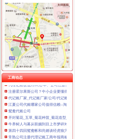
人和
水泥制管机|化粪池模具|悬辊机|水泥制管模具|水泥制管设备--泰安市人
自然人（自然状态下之人）_百度百科
中超恒大贵州大战延期足协同意为亚冠调整赛程
霍比人奇—在线播放—《霍比人奇》—电影—优酷网,高
嵊州市人和簧机械有限公司|簧机械|电脑簧机|自动簧机|电脑数
悦来代账公司
【58同城】成都青羊新城市广场专项审批_专项审计_专项审批代理公司
工商动态
代理记账较低1200元/年、公司注册代办-福州58同城
注册霍尔果斯公司？中小企业要懂得未雨绸缪！-中介代理
代记账厂家_代记账厂家/公司/代记账供应商-阿里巴巴公司页
江夏公司代账哪家公司值得信赖--淘金地
鸳鸯代账公司
开封菊花_五草_菊花种苗_菊花造型_五草造型_开封市盛开花卉园
牛养鲟人与募从联姻到目上市梦碎对簿公堂_荆楚网
第四十四回鸳鸯帐和尚婿谈经虎狼穴盗贼妻赠衲---隔帘花影
常熟公司注册代理记账工商年报商标注册财务咨询淘宝企业【今日推
财务咨询服务名录_2018财务咨询服务企业页大全_商务联盟网